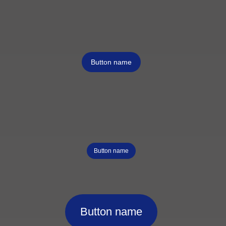
Button name
Button name
Button name