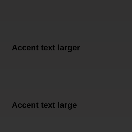
Accent text larger
Accent text large