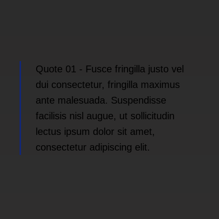
Quote 01 - Fusce fringilla justo vel
dui consectetur, fringilla maximus
ante malesuada. Suspendisse
facilisis nisl augue, ut sollicitudin
lectus ipsum dolor sit amet,
consectetur adipiscing elit.