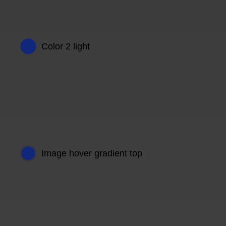
Color 2 light
Image hover gradient top