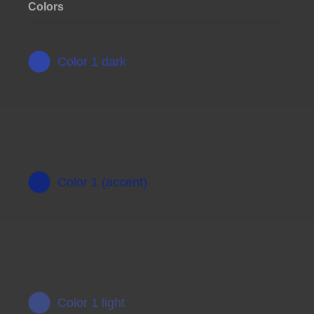
Colors
Color 1 dark
Color 1 (accent)
Color 1 light