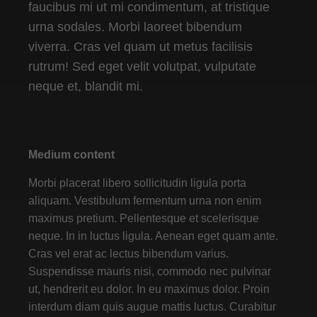
faucibus mi ut mi condimentum, at tristique
urna sodales. Morbi laoreet bibendum
viverra. Cras vel quam ut metus facilisis
rutrum! Sed eget velit volutpat, vulputate
neque et, blandit mi.
Medium content
Morbi placerat libero sollicitudin ligula porta
aliquam. Vestibulum fermentum urna non enim
maximus pretium. Pellentesque et scelerisque
neque. In in luctus ligula. Aenean eget quam ante.
Cras vel erat ac lectus bibendum varius.
Suspendisse mauris nisi, commodo nec pulvinar
ut, hendrerit eu dolor. In eu maximus dolor. Proin
interdum diam quis augue mattis luctus. Curabitur