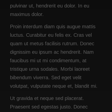
pulvinar ut, hendrerit eu dolor. In eu
maximus dolor.
Proin interdum diam quis augue mattis
luctus. Curabitur eu felis ex. Cras vel
quam ut metus facilisis rutrum. Donec
dignissim eu ipsum ac hendrerit. Nam
faucibus mi ut mi condimentum, at
tristique urna sodales. Morbi laoreet
bibendum viverra. Sed eget velit
volutpat, vulputate neque et, blandit mi.
Ut gravida et neque sed placerat.
Praesent sed egestas justo. Donec