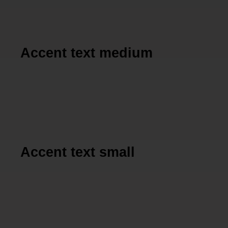
Accent text medium
Accent text small