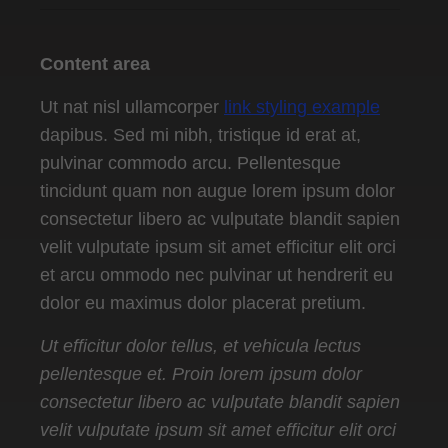
Content area
Ut nat nisl ullamcorper
link styling example
dapibus. Sed mi nibh, tristique id erat at,
pulvinar commodo arcu. Pellentesque
tincidunt quam non augue lorem ipsum dolor
consectetur libero ac vulputate blandit sapien
velit vulputate ipsum sit amet efficitur elit orci
et arcu ommodo nec pulvinar ut hendrerit eu
dolor eu maximus dolor placerat pretium.
Ut efficitur dolor tellus, et vehicula lectus
pellentesque et. Proin lorem ipsum dolor
consectetur libero ac vulputate blandit sapien
velit vulputate ipsum sit amet efficitur elit orci