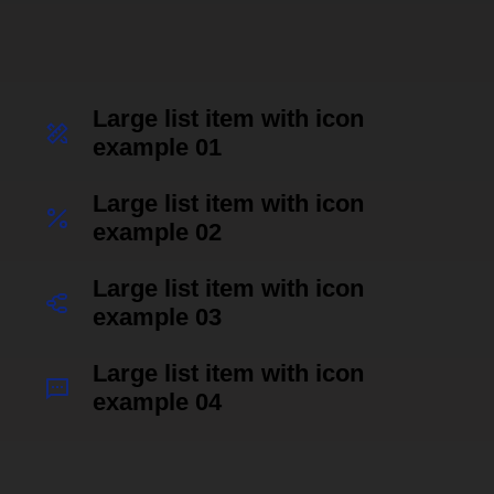
Large list item with icon
example 01
Large list item with icon
example 02
Large list item with icon
example 03
Large list item with icon
example 04