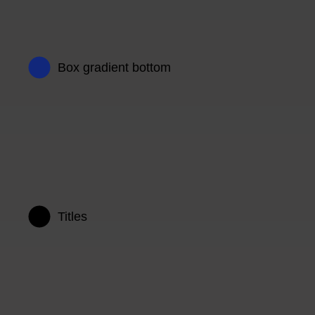
Box gradient bottom
Titles