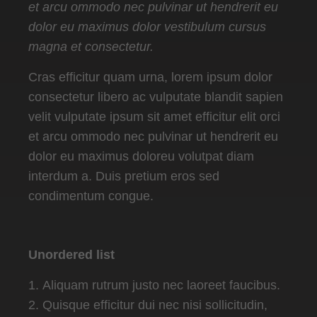
et arcu ommodo nec pulvinar ut hendrerit eu
dolor eu maximus dolor vestibulum cursus
magna et consectetur.
Cras efficitur quam urna, lorem ipsum dolor
consectetur libero ac vulputate blandit sapien
velit vulputate ipsum sit amet efficitur elit orci
et arcu ommodo nec pulvinar ut hendrerit eu
dolor eu maximus doloreu volutpat diam
interdum a. Duis pretium eros sed
condimentum congue.
Unordered list
Aliquam rutrum justo nec laoreet faucibus.
Quisque efficitur dui nec nisi sollicitudin,