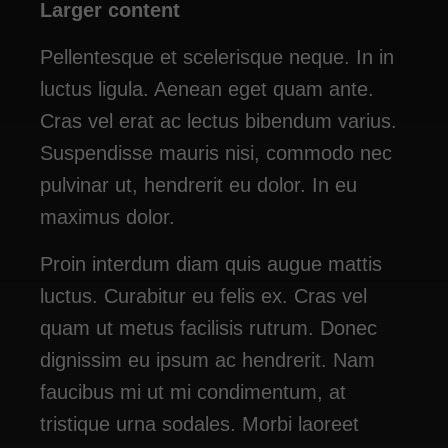
Larger content
Pellentesque et scelerisque neque. In in
luctus ligula. Aenean eget quam ante.
Cras vel erat ac lectus bibendum varius.
Suspendisse mauris nisi, commodo nec
pulvinar ut, hendrerit eu dolor. In eu
maximus dolor.
Proin interdum diam quis augue mattis
luctus. Curabitur eu felis ex. Cras vel
quam ut metus facilisis rutrum. Donec
dignissim eu ipsum ac hendrerit. Nam
faucibus mi ut mi condimentum, at
tristique urna sodales. Morbi laoreet