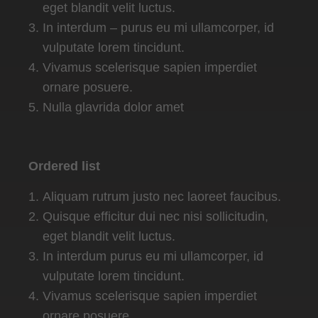
eget blandit velit luctus.
In interdum – purus eu mi ullamcorper, id
vulputate lorem tincidunt.
Vivamus scelerisque sapien imperdiet
ornare posuere.
Nulla glavrida dolor amet
Ordered list
Aliquam rutrum justo nec laoreet faucibus.
Quisque efficitur dui nec nisi sollicitudin,
eget blandit velit luctus.
In interdum purus eu mi ullamcorper, id
vulputate lorem tincidunt.
Vivamus scelerisque sapien imperdiet
ornare posuere.