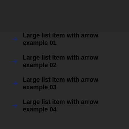
Large list item with arrow
example 01
Large list item with arrow
example 02
Large list item with arrow
example 03
Large list item with arrow
example 04