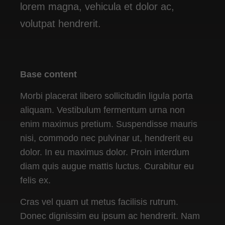
lorem magna, vehicula et dolor ac,
volutpat hendrerit.
Base content
Morbi placerat libero sollicitudin ligula porta
aliquam. Vestibulum fermentum urna non
enim maximus pretium. Suspendisse mauris
nisi, commodo nec pulvinar ut, hendrerit eu
dolor. In eu maximus dolor. Proin interdum
diam quis augue mattis luctus. Curabitur eu
felis ex.
Cras vel quam ut metus facilisis rutrum.
Donec dignissim eu ipsum ac hendrerit. Nam