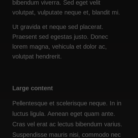
bibendum viverra. Sed eget velit
volutpat, vulputate neque et, blandit mi.
Ut gravida et neque sed placerat.
Praesent sed egestas justo. Donec
lorem magna, vehicula et dolor ac,
volutpat hendrerit.
Large content
Pellentesque et scelerisque neque. In in
luctus ligula. Aenean eget quam ante.
Cras vel erat ac lectus bibendum varius.
Suspendisse mauris nisi, commodo nec